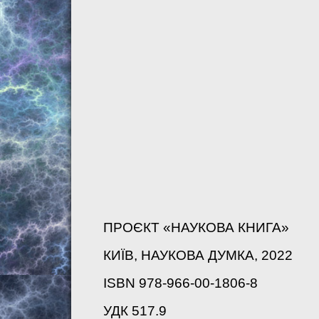
ПРОЄКТ «НАУКОВА КНИГА»
КИЇВ, НАУКОВА ДУМКА, 2022
ISBN 978-966-00-1806-8
УДК 517.9