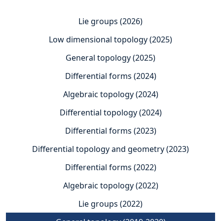
Lie groups (2026)
Low dimensional topology (2025)
General topology (2025)
Differential forms (2024)
Algebraic topology (2024)
Differential topology (2024)
Differential forms (2023)
Differential topology and geometry (2023)
Differential forms (2022)
Algebraic topology (2022)
Lie groups (2022)