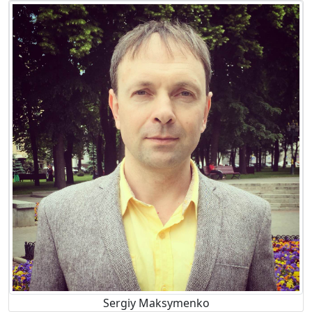
Sergiy Maksymenko