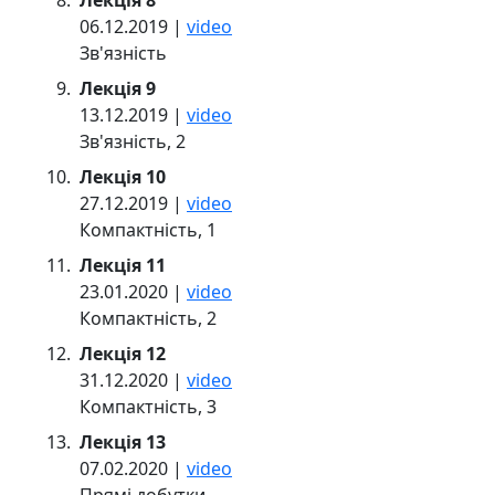
Лекція 8
06.12.2019 |
video
Зв'язність
Лекція 9
13.12.2019 |
video
Зв'язність, 2
Лекція 10
27.12.2019 |
video
Компактність, 1
Лекція 11
23.01.2020 |
video
Компактність, 2
Лекція 12
31.12.2020 |
video
Компактність, 3
Лекція 13
07.02.2020 |
video