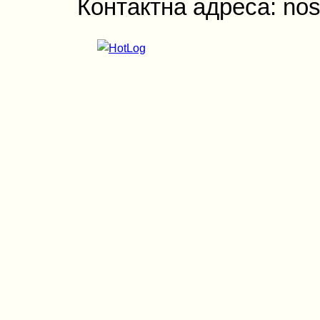
Контактна адреса: nos