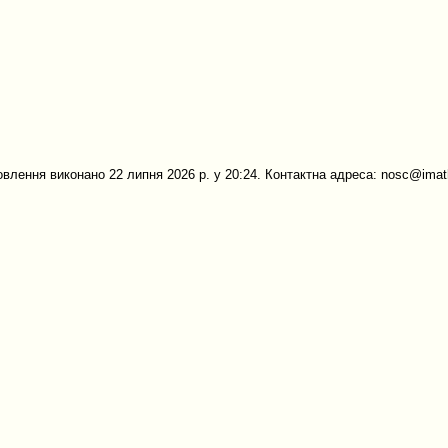
овлення виконано 22 липня 2026 р. у 20:24. Контактна адреса: nosc@imath