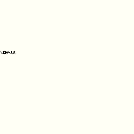
.kiev.ua