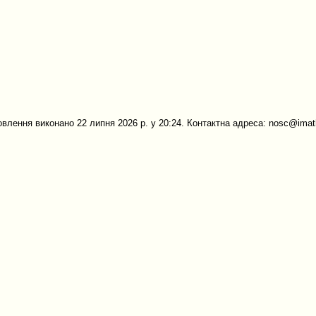
овлення виконано 22 липня 2026 р. у 20:24. Контактна адреса: nosc@imath