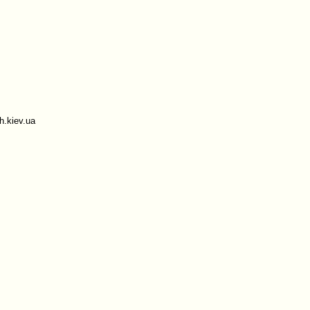
.kiev.ua