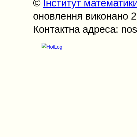
©
Інститут математик
оновлення виконано 22
Контактна адреса: nos