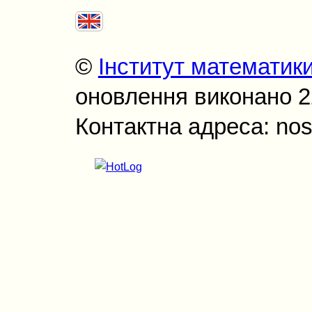
©
Інститут математик
оновлення виконано 22
Контактна адреса: nos