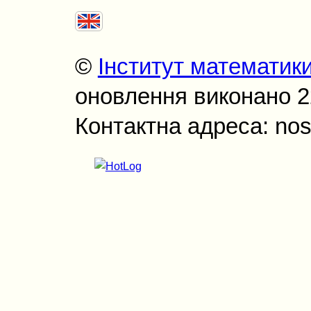
©
Інститут математик
оновлення виконано 22
Контактна адреса: nos