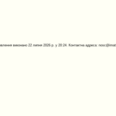
овлення виконано 22 липня 2026 р. у 20:24. Контактна адреса: nosc@imath