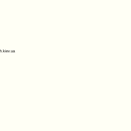
.kiev.ua