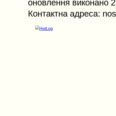
оновлення виконано 22
Контактна адреса: nos