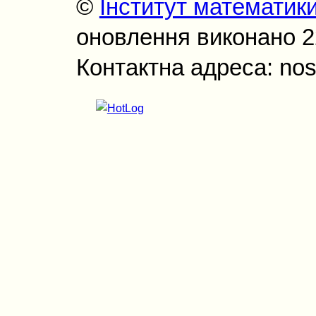
©
Інститут математик
оновлення виконано 22
Контактна адреса: nos