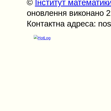
©
Інститут математик
оновлення виконано 22
Контактна адреса: nos