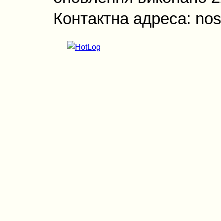
Контактна адреса: nos