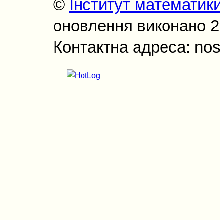
©
Інститут математик
оновлення виконано 22
Контактна адреса: nos