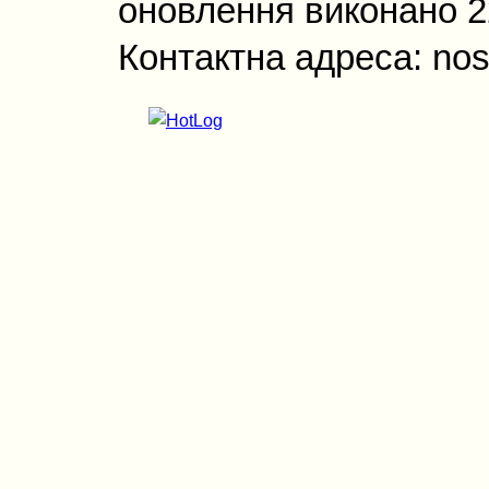
оновлення виконано 22
Контактна адреса: nos