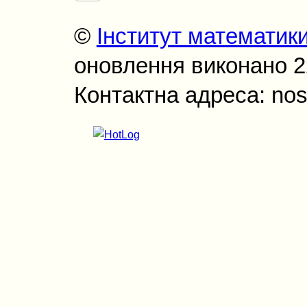
©
Інститут математик
оновлення виконано 22
Контактна адреса: nos