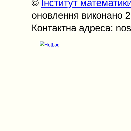
©
Інститут математик
оновлення виконано 22
Контактна адреса: nos