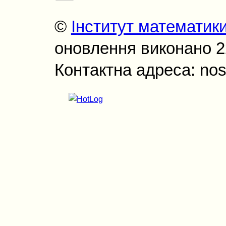
©
Інститут математик
оновлення виконано 22
Контактна адреса: nos