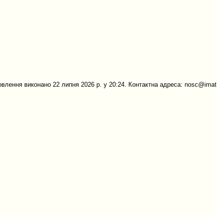
овлення виконано 22 липня 2026 р. у 20:24. Контактна адреса: nosc@imath