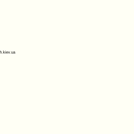
.kiev.ua