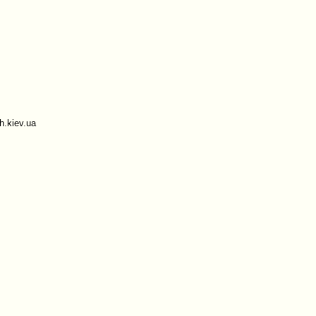
.kiev.ua