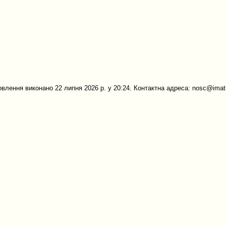
овлення виконано 22 липня 2026 р. у 20:24. Контактна адреса: nosc@imath