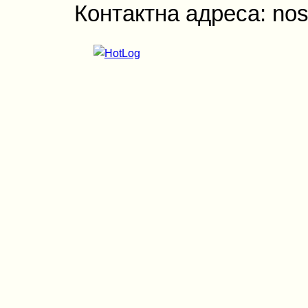
Контактна адреса: nos