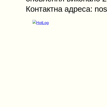
Контактна адреса: nos