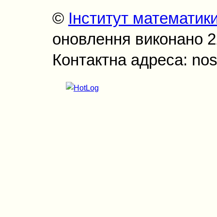
©
Інститут математик
оновлення виконано 22
Контактна адреса: nos