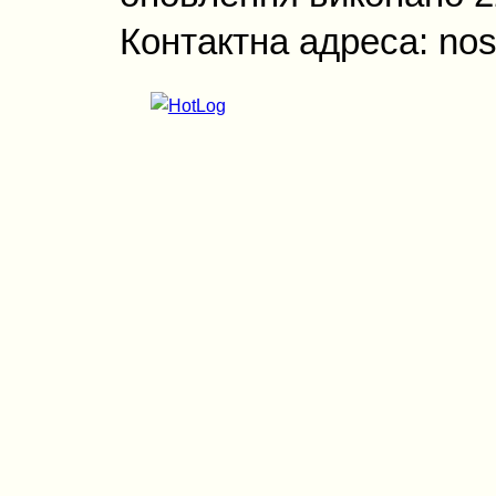
Контактна адреса: nos