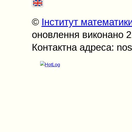
©
Інститут математик
оновлення виконано 22
Контактна адреса: nos