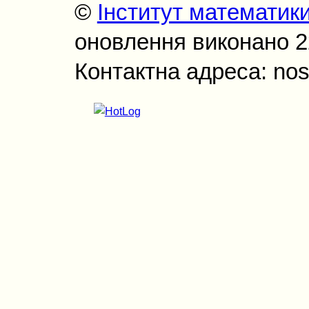
©
Інститут математик
оновлення виконано 22
Контактна адреса: nos