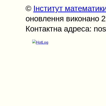
©
Інститут математик
оновлення виконано 22
Контактна адреса: nos