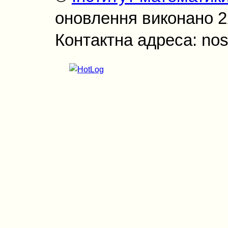
оновлення виконано 22
Контактна адреса: nos