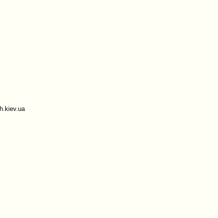
.kiev.ua