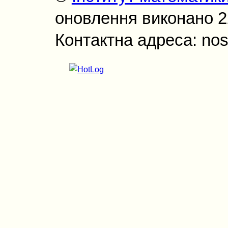
оновлення виконано 22
Контактна адреса: nos