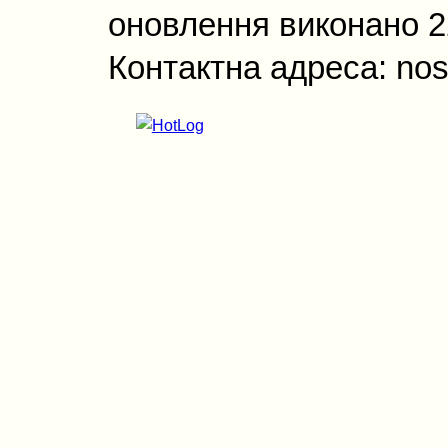
оновлення виконано 22
Контактна адреса: nos