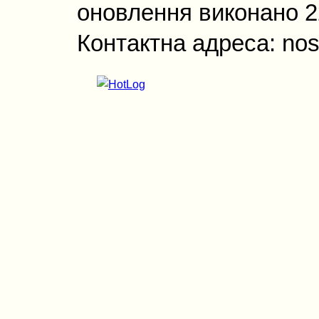
оновлення виконано 22
Контактна адреса: nos