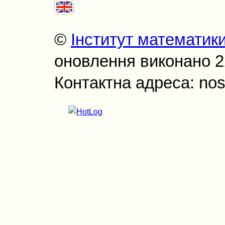
©
Інститут математик
оновлення виконано 22
Контактна адреса: nos