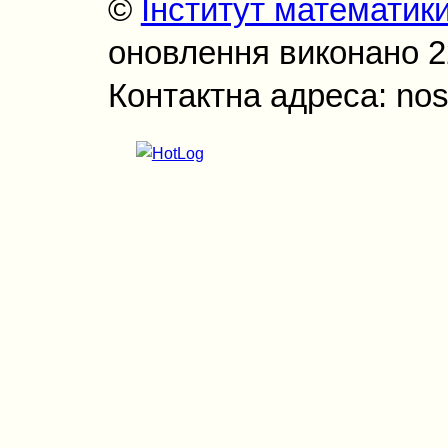
©
Інститут математик
оновлення виконано 22
Контактна адреса: nos