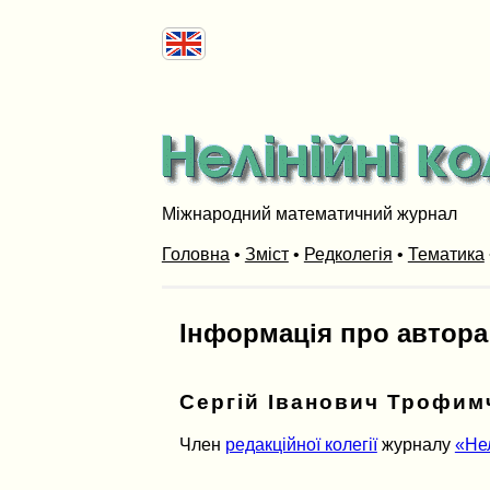
Міжнародний математичний журнал
Головна
•
Зміст
•
Редколегія
•
Тематика
Інформація про автора
Сергій Іванович Трофим
Член
редакційної колегії
журналу
«Не