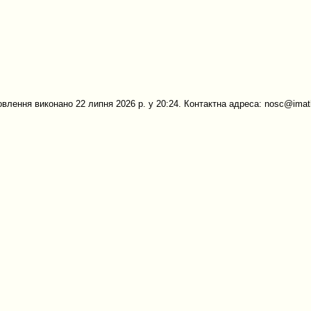
овлення виконано 22 липня 2026 р. у 20:24. Контактна адреса: nosc@imath