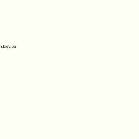
.kiev.ua