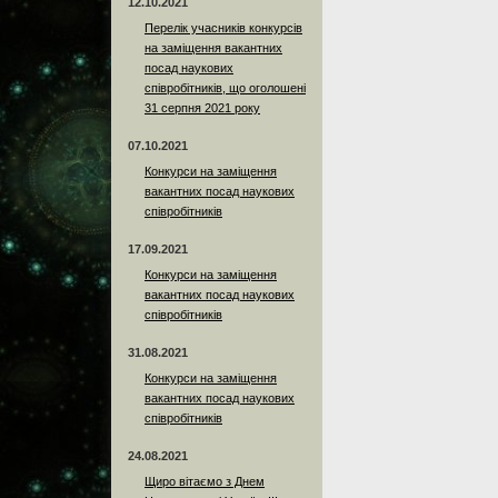
12.10.2021
Перелік учасників конкурсів
на заміщення вакантних
посад наукових
співробітників, що оголошені
31 серпня 2021 року
07.10.2021
Конкурси на заміщення
вакантних посад наукових
співробітників
17.09.2021
Конкурси на заміщення
вакантних посад наукових
співробітників
31.08.2021
Конкурси на заміщення
вакантних посад наукових
співробітників
24.08.2021
Щиро вітаємо з Днем