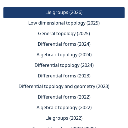
Lie groups (2026)
Low dimensional topology (2025)
General topology (2025)
Differential forms (2024)
Algebraic topology (2024)
Differential topology (2024)
Differential forms (2023)
Differential topology and geometry (2023)
Differential forms (2022)
Algebraic topology (2022)
Lie groups (2022)