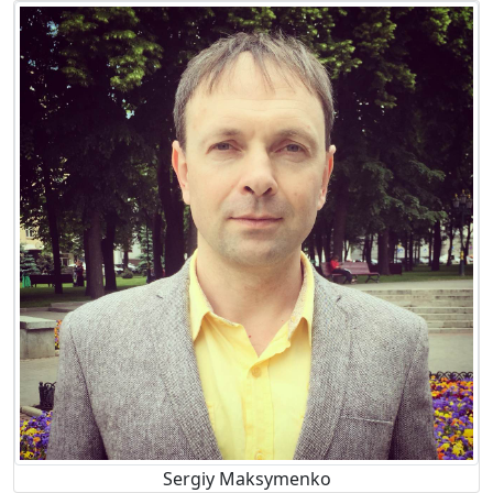
Sergiy Maksymenko