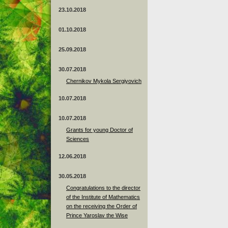
23.10.2018
01.10.2018
25.09.2018
30.07.2018
Chernikov Mykola Sergiyovich
10.07.2018
10.07.2018
Grants for young Doctor of
Sciences
12.06.2018
30.05.2018
Congratulations to the director
of the Institute of Mathematics
on the receiving the Order of
Prince Yaroslav the Wise