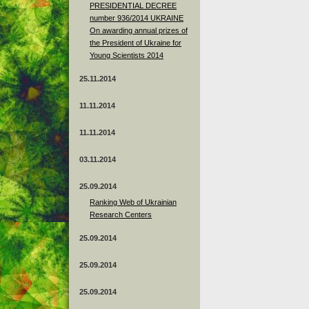
PRESIDENTIAL DECREE
number 936/2014 UKRAINE
On awarding annual prizes of
the President of Ukraine for
Young Scientists 2014
25.11.2014
11.11.2014
11.11.2014
03.11.2014
25.09.2014
Ranking Web of Ukrainian
Research Centers
25.09.2014
25.09.2014
25.09.2014