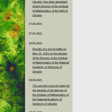
Ukraine, has been appointed
Acting Director of the Institute
of Mathematics of the NAS of
Ukraine
27.05.2021
27.05.2021
25.05.2021
Results of a secret ballot on
May 25, 2021 on the election
of the Director of the Institute
of Mathematics of the National
Academy of Sciences of
Ukraine
24.05.2021
The second round of voting for
the election of the director of
the Institute of Mathematics of
the National Academy of
Sciences of Ukraine