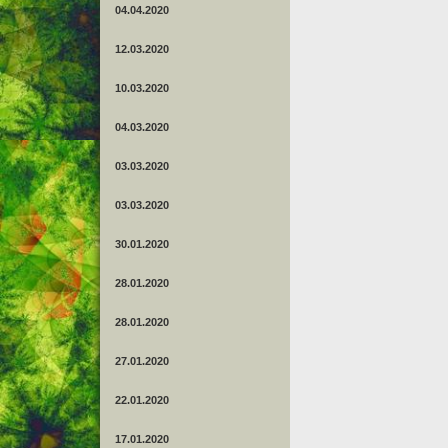
04.04.2020
12.03.2020
10.03.2020
04.03.2020
03.03.2020
03.03.2020
30.01.2020
28.01.2020
28.01.2020
27.01.2020
22.01.2020
17.01.2020