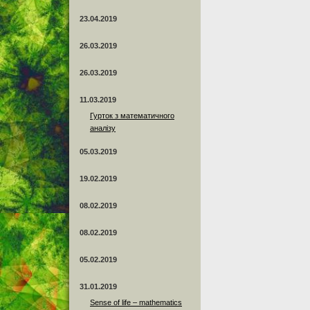
23.04.2019
26.03.2019
26.03.2019
11.03.2019
Гурток з математичного
аналізу
05.03.2019
19.02.2019
08.02.2019
08.02.2019
05.02.2019
31.01.2019
Sense of life – mathematics