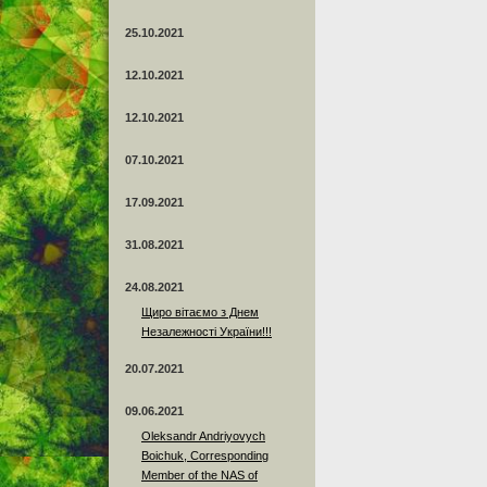
25.10.2021
12.10.2021
12.10.2021
07.10.2021
17.09.2021
31.08.2021
24.08.2021
Щиро вітаємо з Днем
Незалежності України!!!
20.07.2021
09.06.2021
Oleksandr Andriyovych
Boichuk, Corresponding
Member of the NAS of