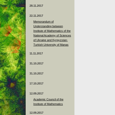
28.11.2017
22.11.2017
Memorandum of
Understanding between
Institute of Mathematics of the
National Academy of Sciences
of Ukraine and Kyrgyzstan-
Turkish University of Manas
11.11.2017
31.10.2017
31.10.2017
17.10.2017
12.09.2017
Academic Council of the
Institute of Mathematics
12.09.2017