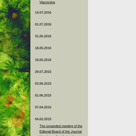
Viazovska
14.07.2016
01.07.2016
31.05.2016
18.05.2016
18.05.2016
29.07.2015
03.06.2015
01.06.2015
07.04.2015
04.02.2015
The expanded meeting of the
Editorial Board of the Journal