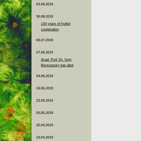
03.09.2019
30.08.2019
100 years of fruitful
cooperation
09.07.2019
07.06.2019
Acad. Prof. Dr. Yuriy
Berezansky has died
04.06.2019
24.05.2019
23.05.2019
05.05.2019
25.04.2019
23.04.2019