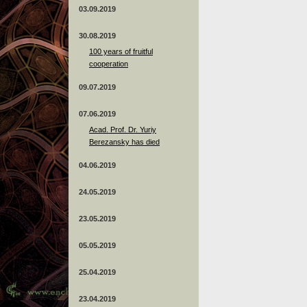
03.09.2019
30.08.2019
100 years of fruitful
cooperation
09.07.2019
07.06.2019
Acad. Prof. Dr. Yuriy
Berezansky has died
04.06.2019
24.05.2019
23.05.2019
05.05.2019
25.04.2019
23.04.2019