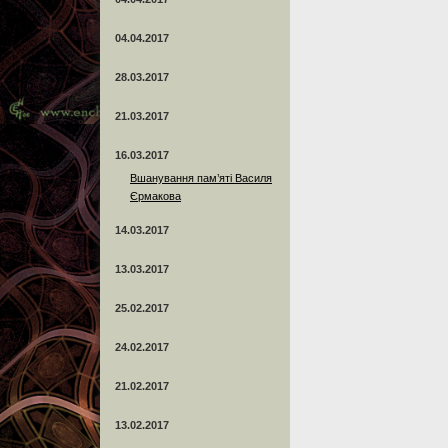
04.04.2017
28.03.2017
21.03.2017
16.03.2017
Вшанування пам’яті Василя
Єрмакова
14.03.2017
13.03.2017
25.02.2017
24.02.2017
21.02.2017
13.02.2017