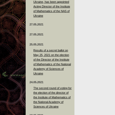
Ukraine, has been appointed
Acting Director of the Institute
of Mathematics of the NAS of
Ukraine
27.05.2021
27.05.2021
25.05.2021
Results of a secret ballot on
May 25, 2021 on the election
of the Director of the Institute
of Mathematics of the National
Academy of Sciences of
Ukraine
24.05.2021
The second round of voting for
the election of the director of
the Institute of Mathematics of
the National Academy of
Sciences of Ukraine