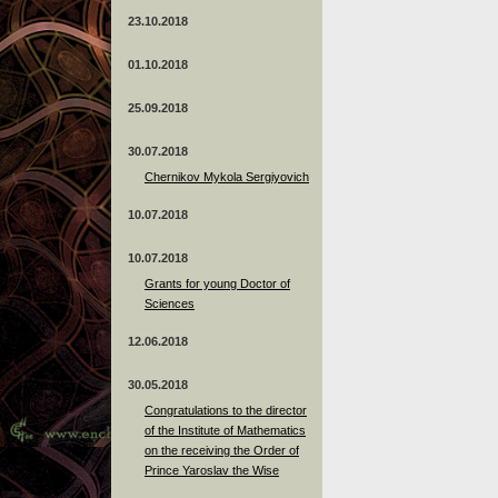
23.10.2018
01.10.2018
25.09.2018
30.07.2018
Chernikov Mykola Sergiyovich
10.07.2018
10.07.2018
Grants for young Doctor of
Sciences
12.06.2018
30.05.2018
Congratulations to the director
of the Institute of Mathematics
on the receiving the Order of
Prince Yaroslav the Wise