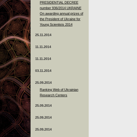
PRESIDENTIAL DECREE
number 936/2014 UKRAINE
On awarding annual prizes of
the President of Ukraine for
Young Scientists 2014
25.11.2014
11.11.2014
11.11.2014
03.11.2014
25.09.2014
Ranking Web of Ukrainian
Research Centers
25.09.2014
25.09.2014
25.09.2014