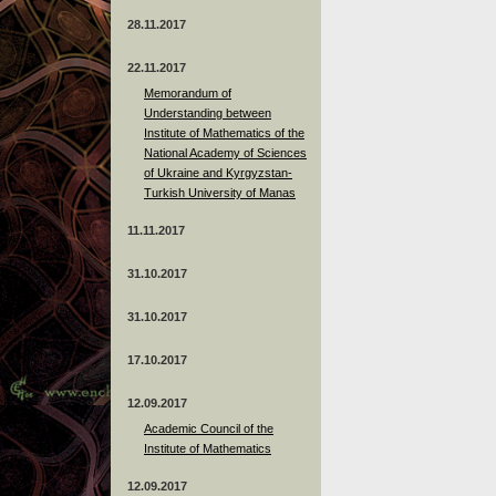
28.11.2017
22.11.2017
Memorandum of
Understanding between
Institute of Mathematics of the
National Academy of Sciences
of Ukraine and Kyrgyzstan-
Turkish University of Manas
11.11.2017
31.10.2017
31.10.2017
17.10.2017
12.09.2017
Academic Council of the
Institute of Mathematics
12.09.2017