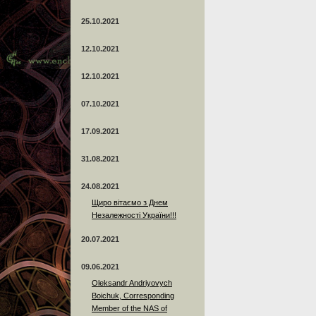
25.10.2021
12.10.2021
12.10.2021
07.10.2021
17.09.2021
31.08.2021
24.08.2021
Щиро вітаємо з Днем
Незалежності України!!!
20.07.2021
09.06.2021
Oleksandr Andriyovych
Boichuk, Corresponding
Member of the NAS of