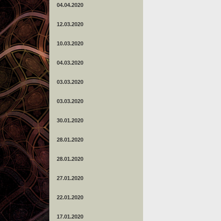
04.04.2020
12.03.2020
10.03.2020
04.03.2020
03.03.2020
03.03.2020
30.01.2020
28.01.2020
28.01.2020
27.01.2020
22.01.2020
17.01.2020