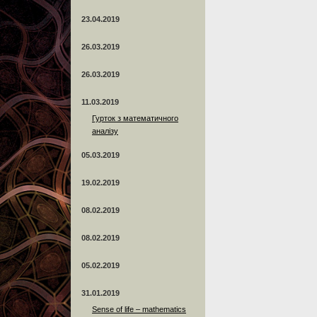
23.04.2019
26.03.2019
26.03.2019
11.03.2019
Гурток з математичного
аналізу
05.03.2019
19.02.2019
08.02.2019
08.02.2019
05.02.2019
31.01.2019
Sense of life – mathematics