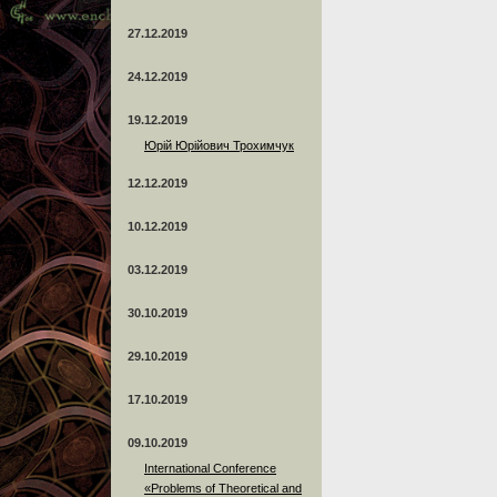
27.12.2019
24.12.2019
19.12.2019
Юрій Юрійович Трохимчук
12.12.2019
10.12.2019
03.12.2019
30.10.2019
29.10.2019
17.10.2019
09.10.2019
International Conference
«Problems of Theoretical and