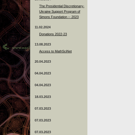
The Presidential Discretionary-
Ukraine Support Program of
Simons Foundation -- 2023
11.02.2024
Donations 2022-23
13.08.2023
Access to MathSciNet
20.04.2023
04.04.2023
04.04.2023
18.03.2023
07.03.2023
07.03.2023
07.03.2023